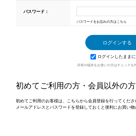
パスワード：
パスワードをお忘れの方はこちら
ログインしたままに
共有の端末をお使いの方はチェックを
初めてご利用の方・会員以外の方
初めてご利用のお客様は、こちらから会員登録を行ってくださ
メールアドレスとパスワードを登録しておくと便利にお買い物