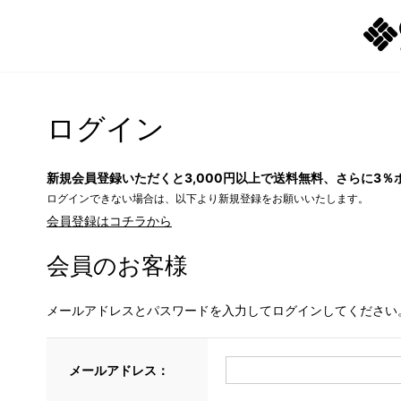
ログイン
新規会員登録いただくと3,000円以上で送料無料、さらに3％
ログインできない場合は、以下より新規登録をお願いいたします。
会員登録はコチラから
会員のお客様
メールアドレスとパスワードを入力してログインしてください
メールアドレス：