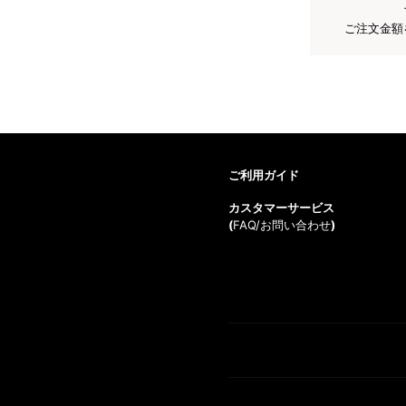
ご注文金額
ご利用ガイド
カスタマーサービス
(
FAQ/お問い合わせ
)