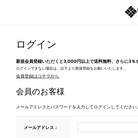
ログイン
新規会員登録いただくと3,000円以上で送料無料、さらに3％
ログインできない場合は、以下より新規登録をお願いいたします。
会員登録はコチラから
会員のお客様
メールアドレスとパスワードを入力してログインしてください
メールアドレス：