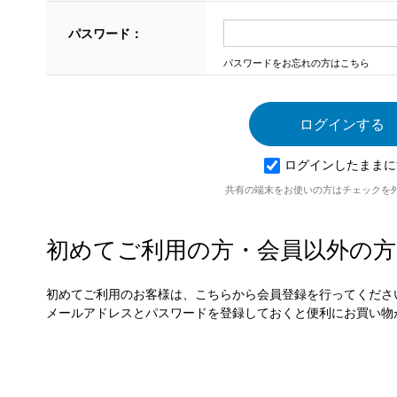
パスワード：
パスワードをお忘れの方はこちら
ログインしたままに
共有の端末をお使いの方はチェックを
初めてご利用の方・会員以外の方
初めてご利用のお客様は、こちらから会員登録を行ってくださ
メールアドレスとパスワードを登録しておくと便利にお買い物