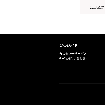
ご注文金額
ご利用ガイド
カスタマーサービス
(
FAQ/お問い合わせ
)