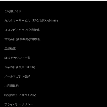
ご利用ガイド
カスタマーサービス（FAQ/お問い合わせ）
コロンビアクラブ(会員特典)
運営会社(会社概要/採用情報)
店舗検索
SNSアカウント一覧
企業の社会的責任(CSR)
メールマガジン登録
ご利用規約
特定商取引に基づく表記
プライバシーポリシー