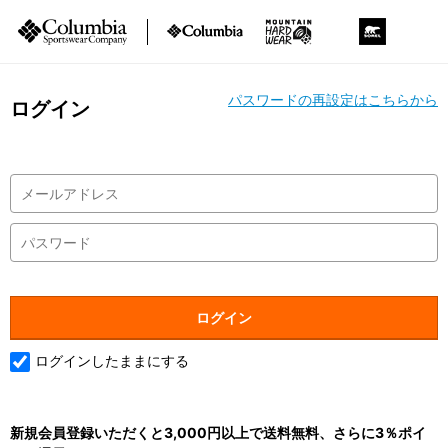
パスワードの再設定はこちらから
ログイン
ログインしたままにする
新規会員登録いただくと3,000円以上で送料無料、さらに3％ポイ