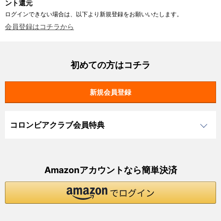
ント還元
ログインできない場合は、以下より新規登録をお願いいたします。
会員登録はコチラから
初めての方はコチラ
コロンビアクラブ会員特典
Amazonアカウントなら簡単決済