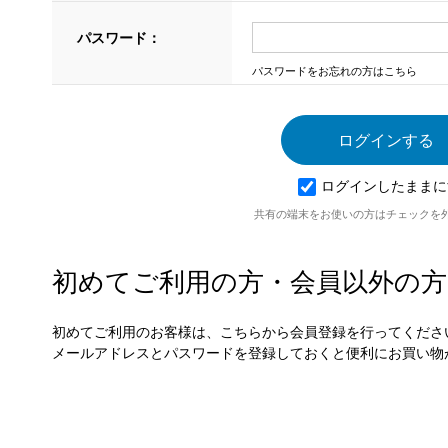
パスワード：
パスワードをお忘れの方はこちら
ログインしたままに
共有の端末をお使いの方はチェックを
初めてご利用の方・会員以外の方
初めてご利用のお客様は、こちらから会員登録を行ってくださ
メールアドレスとパスワードを登録しておくと便利にお買い物