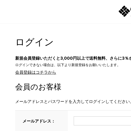
ログイン
新規会員登録いただくと3,000円以上で送料無料、さらに3％
ログインできない場合は、以下より新規登録をお願いいたします。
会員登録はコチラから
会員のお客様
メールアドレスとパスワードを入力してログインしてください
メールアドレス：