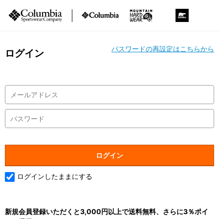
パスワードの再設定はこちらから
ログイン
ログインしたままにする
新規会員登録いただくと3,000円以上で送料無料、さらに3％ポイ