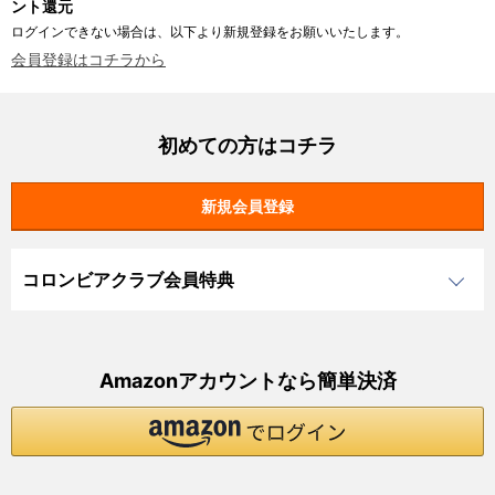
ント還元
ログインできない場合は、以下より新規登録をお願いいたします。
会員登録はコチラから
初めての方はコチラ
コロンビアクラブ会員特典
Amazonアカウントなら簡単決済