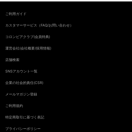
ご利用ガイド
カスタマーサービス（FAQ/お問い合わせ）
コロンビアクラブ(会員特典)
運営会社(会社概要/採用情報)
店舗検索
SNSアカウント一覧
企業の社会的責任(CSR)
メールマガジン登録
ご利用規約
特定商取引に基づく表記
プライバシーポリシー