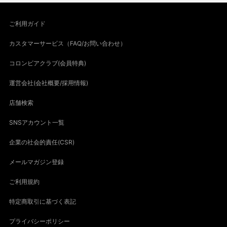
ご利用ガイド
カスタマーサービス（FAQ/お問い合わせ）
コロンビアクラブ(会員特典)
運営会社(会社概要/採用情報)
店舗検索
SNSアカウント一覧
企業の社会的責任(CSR)
メールマガジン登録
ご利用規約
特定商取引に基づく表記
プライバシーポリシー