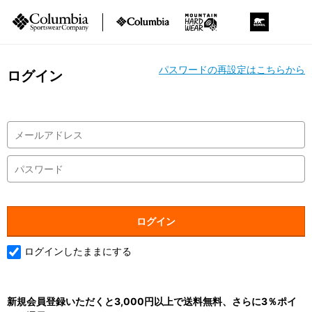
パスワードの再設定はこちらから
ログイン
ログインしたままにする
新規会員登録いただくと3,000円以上で送料無料、さらに3％ポイ