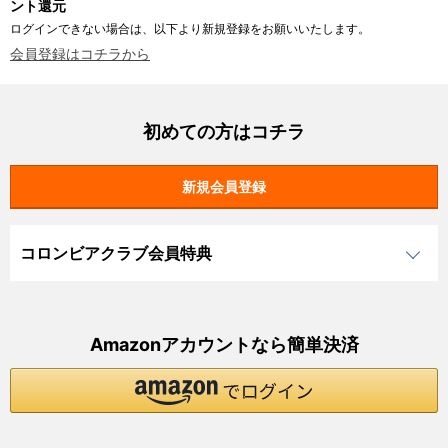
ント還元
ログインできない場合は、以下より新規登録をお願いいたします。
会員登録はコチラから
初めての方はコチラ
コロンビアクラブ会員特典
Amazonアカウントなら簡単決済