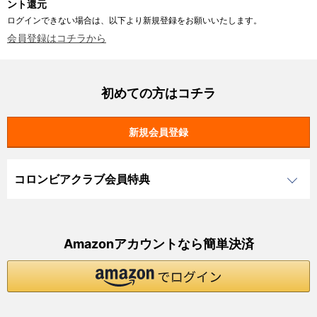
ント還元
ログインできない場合は、以下より新規登録をお願いいたします。
会員登録はコチラから
初めての方はコチラ
コロンビアクラブ会員特典
Amazonアカウントなら簡単決済