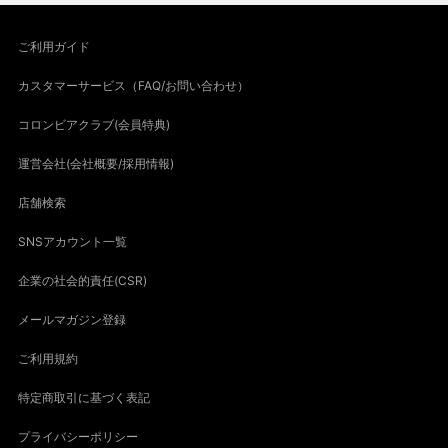
ご利用ガイド
カスタマーサービス（FAQ/お問い合わせ）
コロンビアクラブ(会員特典)
運営会社(会社概要/採用情報)
店舗検索
SNSアカウント一覧
企業の社会的責任(CSR)
メールマガジン登録
ご利用規約
特定商取引に基づく表記
プライバシーポリシー