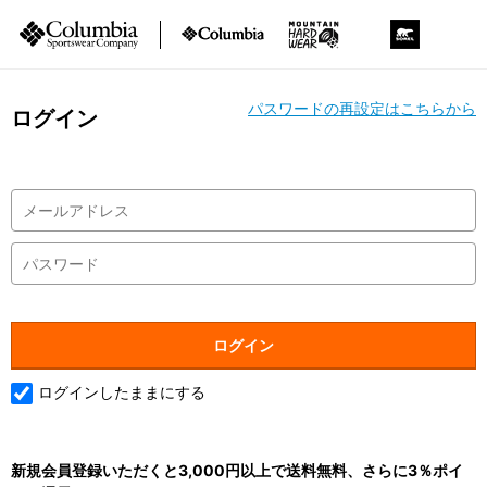
パスワードの再設定はこちらから
ログイン
ログインしたままにする
新規会員登録いただくと3,000円以上で送料無料、さらに3％ポイ