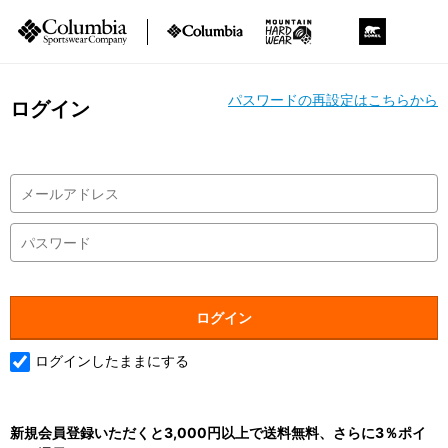
パスワードの再設定はこちらから
ログイン
ログインしたままにする
新規会員登録いただくと3,000円以上で送料無料、さらに3％ポイ