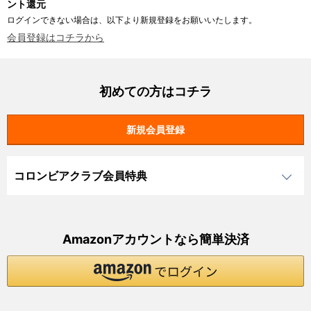
ント還元
ログインできない場合は、以下より新規登録をお願いいたします。
会員登録はコチラから
初めての方はコチラ
コロンビアクラブ会員特典
Amazonアカウントなら簡単決済