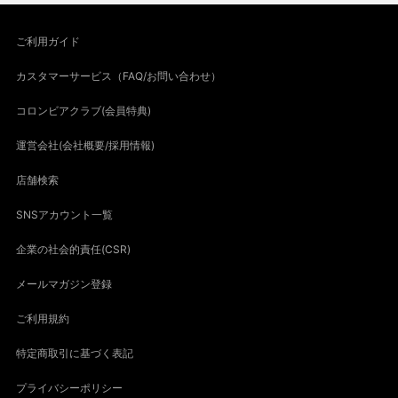
ご利用ガイド
カスタマーサービス（FAQ/お問い合わせ）
コロンビアクラブ(会員特典)
運営会社(会社概要/採用情報)
店舗検索
SNSアカウント一覧
企業の社会的責任(CSR)
メールマガジン登録
ご利用規約
特定商取引に基づく表記
プライバシーポリシー