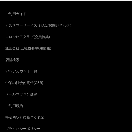
ご利用ガイド
カスタマーサービス（FAQ/お問い合わせ）
コロンビアクラブ(会員特典)
運営会社(会社概要/採用情報)
店舗検索
SNSアカウント一覧
企業の社会的責任(CSR)
メールマガジン登録
ご利用規約
特定商取引に基づく表記
プライバシーポリシー