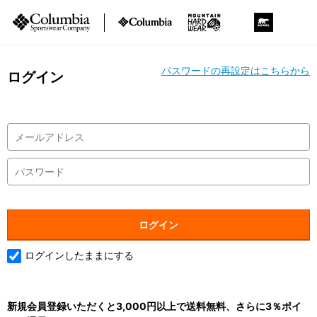
パスワードの再設定はこちらから
ログイン
ログインしたままにする
新規会員登録いただくと3,000円以上で送料無料、さらに3％ポイ