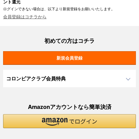
ント還元
ログインできない場合は、以下より新規登録をお願いいたします。
会員登録はコチラから
初めての方はコチラ
コロンビアクラブ会員特典
Amazonアカウントなら簡単決済