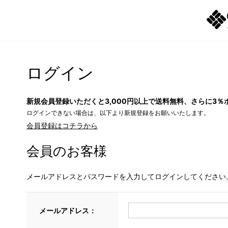
ログイン
新規会員登録いただくと3,000円以上で送料無料、さらに3％
ログインできない場合は、以下より新規登録をお願いいたします。
会員登録はコチラから
会員のお客様
メールアドレスとパスワードを入力してログインしてください
メールアドレス：