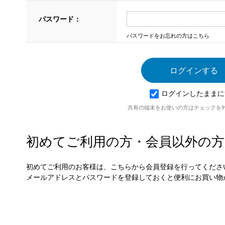
パスワード：
パスワードをお忘れの方はこちら
ログインしたままに
共有の端末をお使いの方はチェックを
初めてご利用の方・会員以外の方
初めてご利用のお客様は、こちらから会員登録を行ってくださ
メールアドレスとパスワードを登録しておくと便利にお買い物