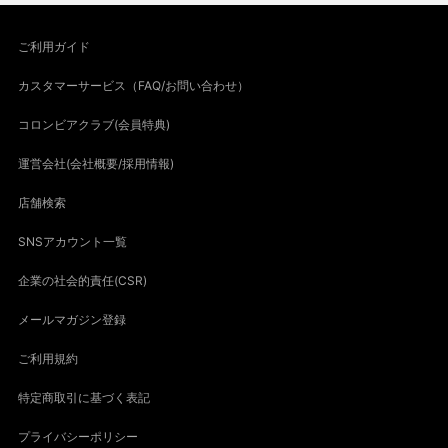
ご利用ガイド
カスタマーサービス（FAQ/お問い合わせ）
コロンビアクラブ(会員特典)
運営会社(会社概要/採用情報)
店舗検索
SNSアカウント一覧
企業の社会的責任(CSR)
メールマガジン登録
ご利用規約
特定商取引に基づく表記
プライバシーポリシー