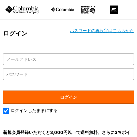
パスワードの再設定はこちらから
ログイン
ログインしたままにする
新規会員登録いただくと3,000円以上で送料無料、さらに3％ポイ