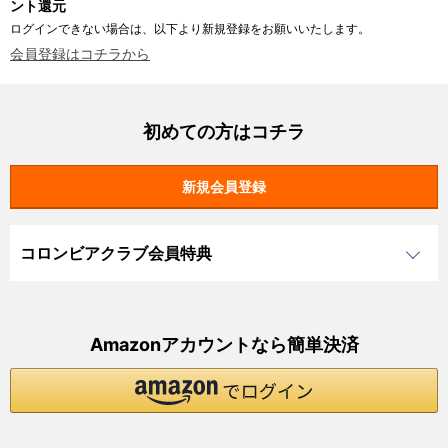
ント還元
ログインできない場合は、以下より新規登録をお願いいたします。
会員登録はコチラから
初めての方はコチラ
コロンビアクラブ会員特典
Amazonアカウントなら簡単決済