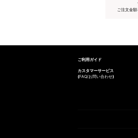
ご注文金額
ご利用ガイド
カスタマーサービス
(
FAQ/お問い合わせ
)