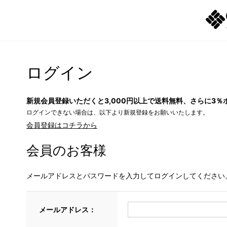
ログイン
新規会員登録いただくと3,000円以上で送料無料、さらに3％
ログインできない場合は、以下より新規登録をお願いいたします。
会員登録はコチラから
会員のお客様
メールアドレスとパスワードを入力してログインしてください
メールアドレス：