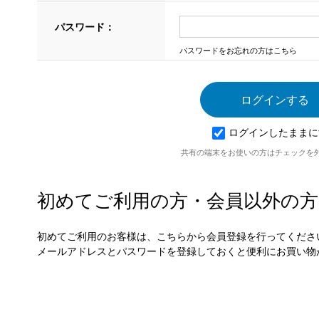
パスワード：
パスワードをお忘れの方はこちら
ログインしたままに
共有の端末をお使いの方はチェックを
初めてご利用の方・会員以外の方
初めてご利用のお客様は、こちらから会員登録を行ってくださ
メールアドレスとパスワードを登録しておくと便利にお買い物