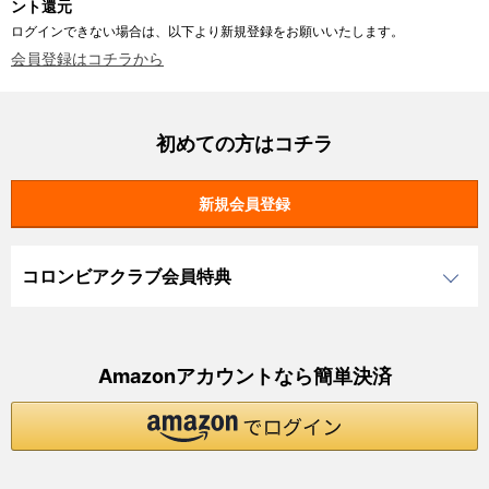
ント還元
ログインできない場合は、以下より新規登録をお願いいたします。
会員登録はコチラから
初めての方はコチラ
コロンビアクラブ会員特典
Amazonアカウントなら簡単決済