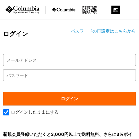
パスワードの再設定はこちらから
ログイン
ログインしたままにする
新規会員登録いただくと3,000円以上で送料無料、さらに3％ポイ