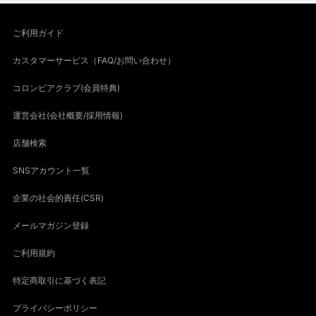
ご利用ガイド
カスタマーサービス（FAQ/お問い合わせ）
コロンビアクラブ(会員特典)
運営会社(会社概要/採用情報)
店舗検索
SNSアカウント一覧
企業の社会的責任(CSR)
メールマガジン登録
ご利用規約
特定商取引に基づく表記
プライバシーポリシー