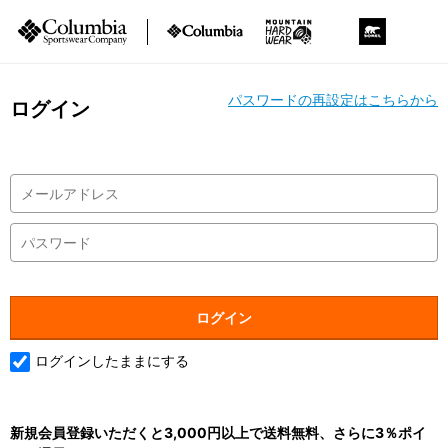
パスワードの再設定はこちらから
ログイン
ログインしたままにする
新規会員登録いただくと3,000円以上で送料無料、さらに3％ポイ