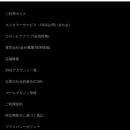
ご利用ガイド
カスタマーサービス（FAQ/お問い合わせ）
コロンビアクラブ(会員特典)
運営会社(会社概要/採用情報)
店舗検索
SNSアカウント一覧
企業の社会的責任(CSR)
メールマガジン登録
ご利用規約
特定商取引に基づく表記
プライバシーポリシー