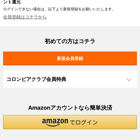
ント還元
ログインできない場合は、以下より新規登録をお願いいたします。
会員登録はコチラから
初めての方はコチラ
コロンビアクラブ会員特典
Amazonアカウントなら簡単決済