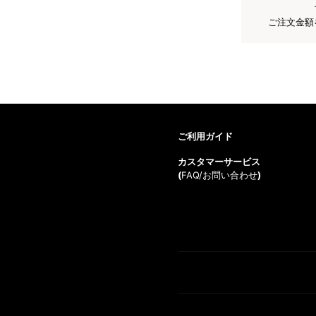
ご注文金額
ご利用ガイド
カスタマーサービス
(
FAQ/お問い合わせ
)