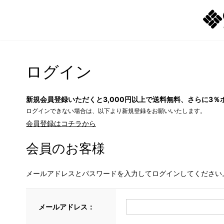
ログイン
新規会員登録いただくと3,000円以上で送料無料、さらに3％
ログインできない場合は、以下より新規登録をお願いいたします。
会員登録はコチラから
会員のお客様
メールアドレスとパスワードを入力してログインしてください
メールアドレス：