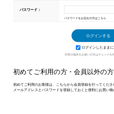
パスワード：
パスワードをお忘れの方はこちら
ログインしたままに
共有の端末をお使いの方はチェックを
初めてご利用の方・会員以外の方
初めてご利用のお客様は、こちらから会員登録を行ってくださ
メールアドレスとパスワードを登録しておくと便利にお買い物