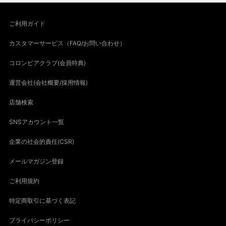
ご利用ガイド
カスタマーサービス（FAQ/お問い合わせ）
コロンビアクラブ(会員特典)
運営会社(会社概要/採用情報)
店舗検索
SNSアカウント一覧
企業の社会的責任(CSR)
メールマガジン登録
ご利用規約
特定商取引に基づく表記
プライバシーポリシー