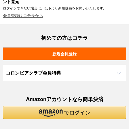
ント還元
ログインできない場合は、以下より新規登録をお願いいたします。
会員登録はコチラから
初めての方はコチラ
コロンビアクラブ会員特典
Amazonアカウントなら簡単決済