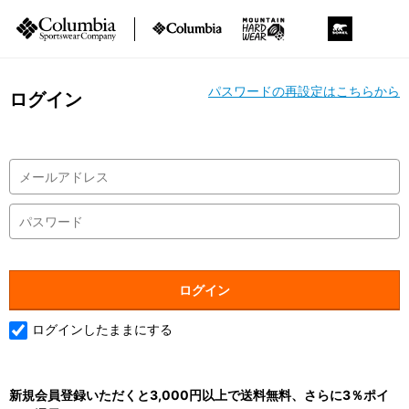
パスワードの再設定はこちらから
ログイン
ログインしたままにする
新規会員登録いただくと3,000円以上で送料無料、さらに3％ポイ