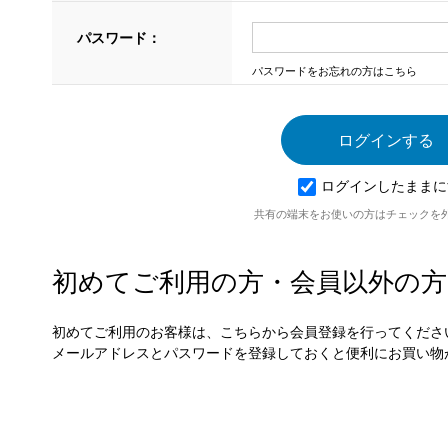
パスワード：
パスワードをお忘れの方はこちら
ログインしたままに
共有の端末をお使いの方はチェックを
初めてご利用の方・会員以外の方
初めてご利用のお客様は、こちらから会員登録を行ってくださ
メールアドレスとパスワードを登録しておくと便利にお買い物