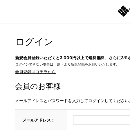
ログイン
新規会員登録いただくと3,000円以上で送料無料、さらに3％
ログインできない場合は、以下より新規登録をお願いいたします。
会員登録はコチラから
会員のお客様
メールアドレスとパスワードを入力してログインしてください
メールアドレス：