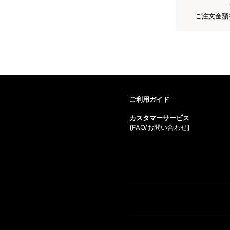
ご注文金額
ご利用ガイド
カスタマーサービス
(
FAQ/お問い合わせ
)