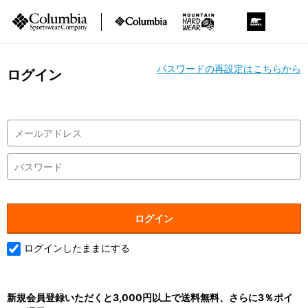
パスワードの再設定はこちらから
ログイン
ログインしたままにする
新規会員登録いただくと3,000円以上で送料無料、さらに3％ポイ