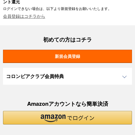
ント還元
ログインできない場合は、以下より新規登録をお願いいたします。
会員登録はコチラから
初めての方はコチラ
コロンビアクラブ会員特典
Amazonアカウントなら簡単決済