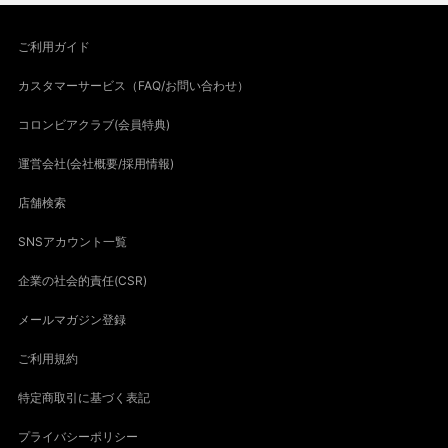
ご利用ガイド
カスタマーサービス（FAQ/お問い合わせ）
コロンビアクラブ(会員特典)
運営会社(会社概要/採用情報)
店舗検索
SNSアカウント一覧
企業の社会的責任(CSR)
メールマガジン登録
ご利用規約
特定商取引に基づく表記
プライバシーポリシー