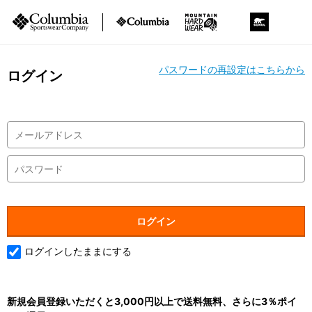
パスワードの再設定はこちらから
ログイン
ログインしたままにする
新規会員登録いただくと3,000円以上で送料無料、さらに3％ポイ