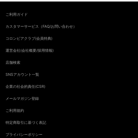
ご利用ガイド
カスタマーサービス（FAQ/お問い合わせ）
コロンビアクラブ(会員特典)
運営会社(会社概要/採用情報)
店舗検索
SNSアカウント一覧
企業の社会的責任(CSR)
メールマガジン登録
ご利用規約
特定商取引に基づく表記
プライバシーポリシー