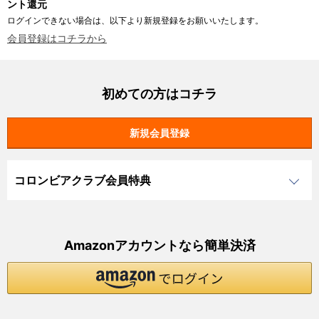
ント還元
ログインできない場合は、以下より新規登録をお願いいたします。
会員登録はコチラから
初めての方はコチラ
コロンビアクラブ会員特典
Amazonアカウントなら簡単決済