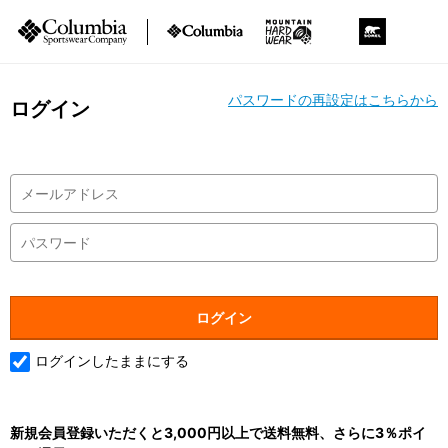
パスワードの再設定はこちらから
ログイン
ログインしたままにする
新規会員登録いただくと3,000円以上で送料無料、さらに3％ポイ