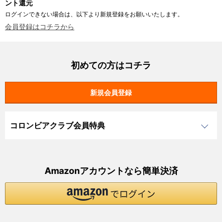
ント還元
ログインできない場合は、以下より新規登録をお願いいたします。
会員登録はコチラから
初めての方はコチラ
コロンビアクラブ会員特典
Amazonアカウントなら簡単決済