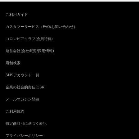
ご利用ガイド
カスタマーサービス（FAQ/お問い合わせ）
コロンビアクラブ(会員特典)
運営会社(会社概要/採用情報)
店舗検索
SNSアカウント一覧
企業の社会的責任(CSR)
メールマガジン登録
ご利用規約
特定商取引に基づく表記
プライバシーポリシー