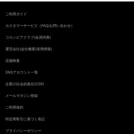
ご利用ガイド
カスタマーサービス（FAQ/お問い合わせ）
コロンビアクラブ(会員特典)
運営会社(会社概要/採用情報)
店舗検索
SNSアカウント一覧
企業の社会的責任(CSR)
メールマガジン登録
ご利用規約
特定商取引に基づく表記
プライバシーポリシー