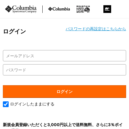
パスワードの再設定はこちらから
ログイン
ログインしたままにする
新規会員登録いただくと3,000円以上で送料無料、さらに3％ポイ