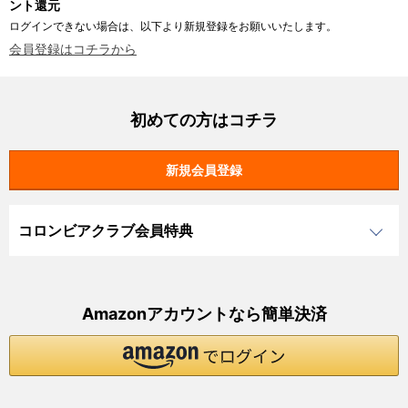
ント還元
ログインできない場合は、以下より新規登録をお願いいたします。
会員登録はコチラから
初めての方はコチラ
コロンビアクラブ会員特典
Amazonアカウントなら簡単決済