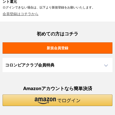
ント還元
ログインできない場合は、以下より新規登録をお願いいたします。
会員登録はコチラから
初めての方はコチラ
コロンビアクラブ会員特典
Amazonアカウントなら簡単決済