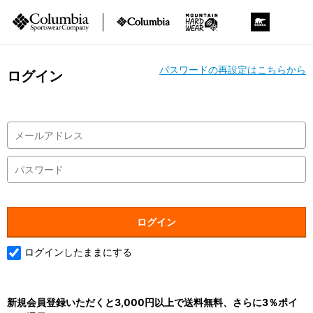
パスワードの再設定はこちらから
ログイン
ログインしたままにする
新規会員登録いただくと3,000円以上で送料無料、さらに3％ポイ