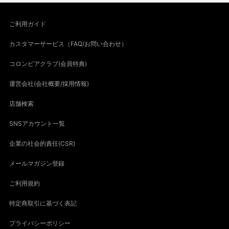
ご利用ガイド
カスタマーサービス（FAQ/お問い合わせ）
コロンビアクラブ(会員特典)
運営会社(会社概要/採用情報)
店舗検索
SNSアカウント一覧
企業の社会的責任(CSR)
メールマガジン登録
ご利用規約
特定商取引に基づく表記
プライバシーポリシー