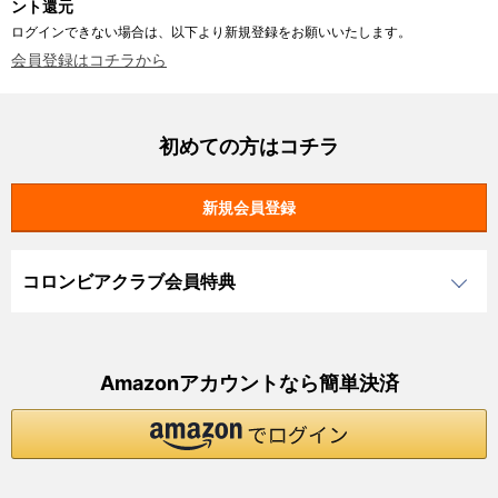
ント還元
ログインできない場合は、以下より新規登録をお願いいたします。
会員登録はコチラから
初めての方はコチラ
コロンビアクラブ会員特典
Amazonアカウントなら簡単決済