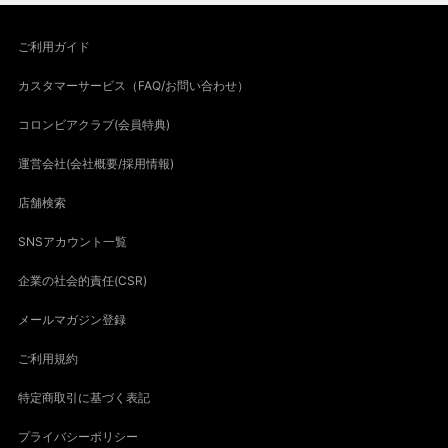
ご利用ガイド
カスタマーサービス（FAQ/お問い合わせ）
コロンビアクラブ(会員特典)
運営会社(会社概要/採用情報)
店舗検索
SNSアカウント一覧
企業の社会的責任(CSR)
メールマガジン登録
ご利用規約
特定商取引に基づく表記
プライバシーポリシー