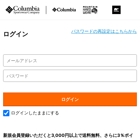
パスワードの再設定はこちらから
ログイン
ログインしたままにする
新規会員登録いただくと3,000円以上で送料無料、さらに3％ポイ