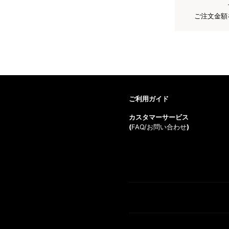
ご注文金額
ご利用ガイド
カスタマーサービス
(
FAQ/お問い合わせ
)