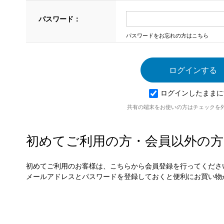
パスワード：
パスワードをお忘れの方はこちら
ログインしたままに
共有の端末をお使いの方はチェックを
初めてご利用の方・会員以外の方
初めてご利用のお客様は、こちらから会員登録を行ってくださ
メールアドレスとパスワードを登録しておくと便利にお買い物