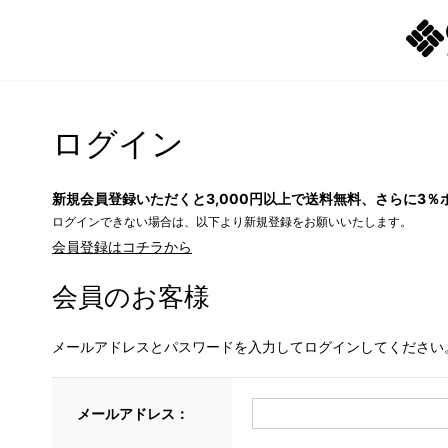
ログイン
新規会員登録いただくと3,000円以上で送料無料、さらに3％
ログインできない場合は、以下より新規登録をお願いいたします。
会員登録はコチラから
会員のお客様
メールアドレスとパスワードを入力してログインしてください
メールアドレス：