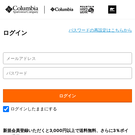
パスワードの再設定はこちらから
ログイン
ログインしたままにする
新規会員登録いただくと3,000円以上で送料無料、さらに3％ポイ