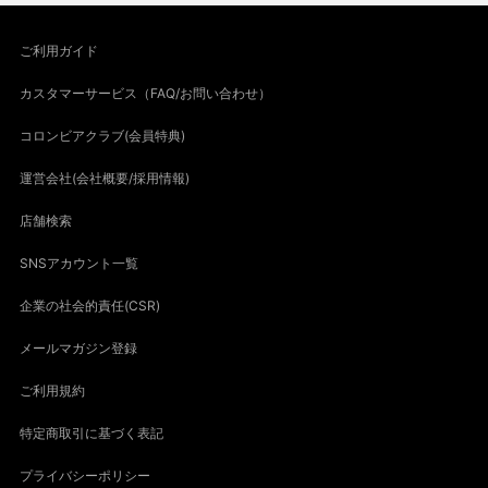
ご利用ガイド
カスタマーサービス（FAQ/お問い合わせ）
コロンビアクラブ(会員特典)
運営会社(会社概要/採用情報)
店舗検索
SNSアカウント一覧
企業の社会的責任(CSR)
メールマガジン登録
ご利用規約
特定商取引に基づく表記
プライバシーポリシー