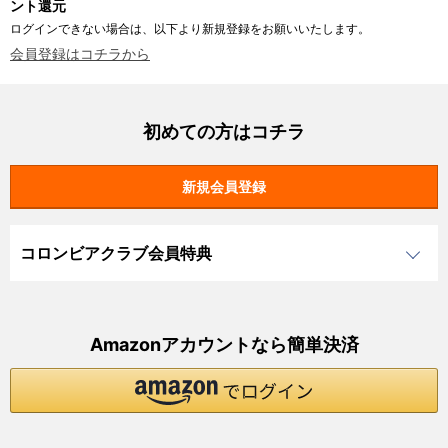
ント還元
ログインできない場合は、以下より新規登録をお願いいたします。
会員登録はコチラから
初めての方はコチラ
コロンビアクラブ会員特典
Amazonアカウントなら簡単決済