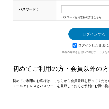
パスワード：
パスワードをお忘れの方はこちら
ログインしたままに
共有の端末をお使いの方はチェックを
初めてご利用の方・会員以外の方
初めてご利用のお客様は、こちらから会員登録を行ってくださ
メールアドレスとパスワードを登録しておくと便利にお買い物