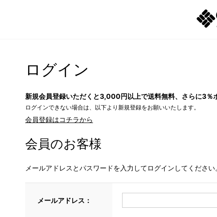
ログイン
新規会員登録いただくと3,000円以上で送料無料、さらに3％
ログインできない場合は、以下より新規登録をお願いいたします。
会員登録はコチラから
会員のお客様
メールアドレスとパスワードを入力してログインしてください
メールアドレス：