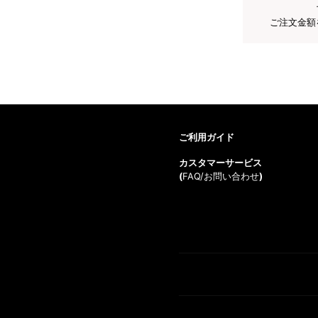
ご注文金額
ご利用ガイド
カスタマーサービス
(
FAQ/お問い合わせ
)