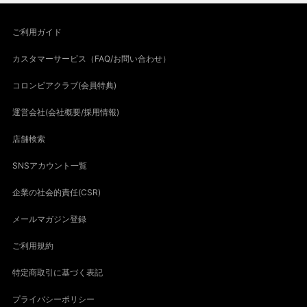
ご利用ガイド
カスタマーサービス（FAQ/お問い合わせ）
コロンビアクラブ(会員特典)
運営会社(会社概要/採用情報)
店舗検索
SNSアカウント一覧
企業の社会的責任(CSR)
メールマガジン登録
ご利用規約
特定商取引に基づく表記
プライバシーポリシー