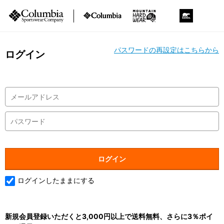
パスワードの再設定はこちらから
ログイン
ログインしたままにする
新規会員登録いただくと3,000円以上で送料無料、さらに3％ポイ