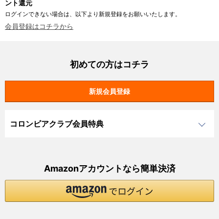
ント還元
ログインできない場合は、以下より新規登録をお願いいたします。
会員登録はコチラから
初めての方はコチラ
コロンビアクラブ会員特典
Amazonアカウントなら簡単決済