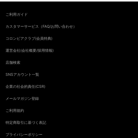
ご利用ガイド
カスタマーサービス（FAQ/お問い合わせ）
コロンビアクラブ(会員特典)
運営会社(会社概要/採用情報)
店舗検索
SNSアカウント一覧
企業の社会的責任(CSR)
メールマガジン登録
ご利用規約
特定商取引に基づく表記
プライバシーポリシー