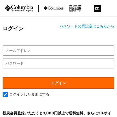
パスワードの再設定はこちらから
ログイン
ログインしたままにする
新規会員登録いただくと3,000円以上で送料無料、さらに3％ポイ