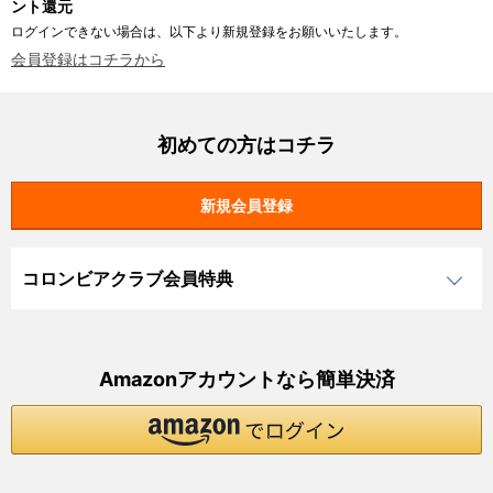
ント還元
ログインできない場合は、以下より新規登録をお願いいたします。
会員登録はコチラから
初めての方はコチラ
コロンビアクラブ会員特典
Amazonアカウントなら簡単決済