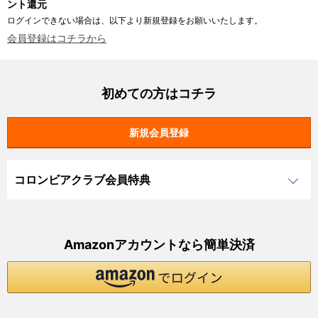
ント還元
ログインできない場合は、以下より新規登録をお願いいたします。
会員登録はコチラから
初めての方はコチラ
コロンビアクラブ会員特典
Amazonアカウントなら簡単決済