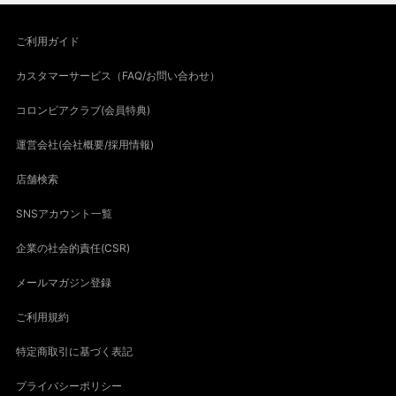
ご利用ガイド
カスタマーサービス（FAQ/お問い合わせ）
コロンビアクラブ(会員特典)
運営会社(会社概要/採用情報)
店舗検索
SNSアカウント一覧
企業の社会的責任(CSR)
メールマガジン登録
ご利用規約
特定商取引に基づく表記
プライバシーポリシー