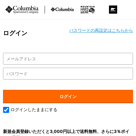
パスワードの再設定はこちらから
ログイン
ログインしたままにする
新規会員登録いただくと3,000円以上で送料無料、さらに3％ポイ