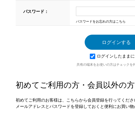
パスワード：
パスワードをお忘れの方はこちら
ログインしたままに
共有の端末をお使いの方はチェックを
初めてご利用の方・会員以外の方
初めてご利用のお客様は、こちらから会員登録を行ってくださ
メールアドレスとパスワードを登録しておくと便利にお買い物