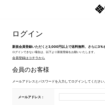
ログイン
新規会員登録いただくと3,000円以上で送料無料、さらに3％
ログインできない場合は、以下より新規登録をお願いいたします。
会員登録はコチラから
会員のお客様
メールアドレスとパスワードを入力してログインしてください
メールアドレス：