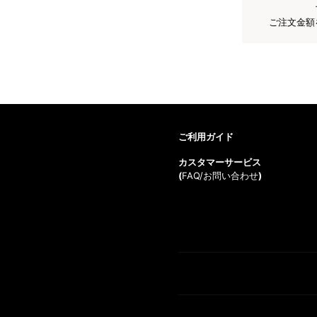
ご注文金額
ご利用ガイド
カスタマーサービス
(
FAQ/お問い合わせ
)