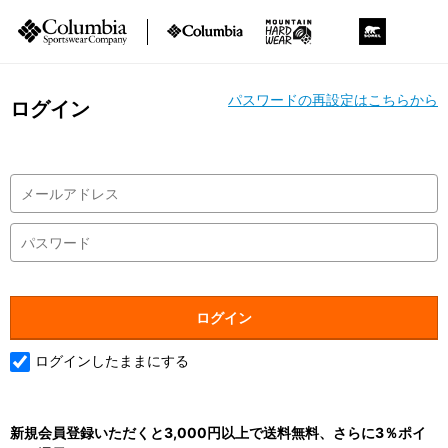
パスワードの再設定はこちらから
ログイン
ログインしたままにする
新規会員登録いただくと3,000円以上で送料無料、さらに3％ポイ