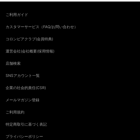
ご利用ガイド
カスタマーサービス（FAQ/お問い合わせ）
コロンビアクラブ(会員特典)
運営会社(会社概要/採用情報)
店舗検索
SNSアカウント一覧
企業の社会的責任(CSR)
メールマガジン登録
ご利用規約
特定商取引に基づく表記
プライバシーポリシー