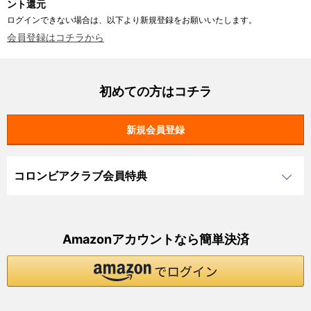
ント還元
ログインできない場合は、以下より新規登録をお願いいたします。
会員登録はコチラから
初めての方はコチラ
コロンビアクラブ会員特典
Amazonアカウントなら簡単決済