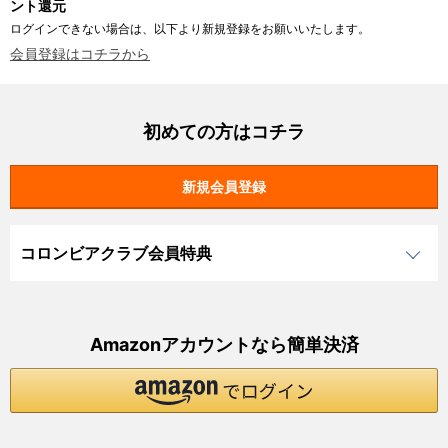
ント還元
ログインできない場合は、以下より新規登録をお願いいたします。
会員登録はコチラから
初めての方はコチラ
コロンビアクラブ会員特典
Amazonアカウントなら簡単決済