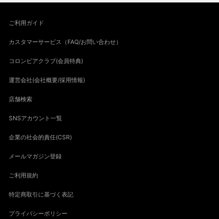
ご利用ガイド
カスタマーサービス（FAQ/お問い合わせ）
コロンビアクラブ(会員特典)
運営会社(会社概要/採用情報)
店舗検索
SNSアカウント一覧
企業の社会的責任(CSR)
メールマガジン登録
ご利用規約
特定商取引に基づく表記
プライバシーポリシー