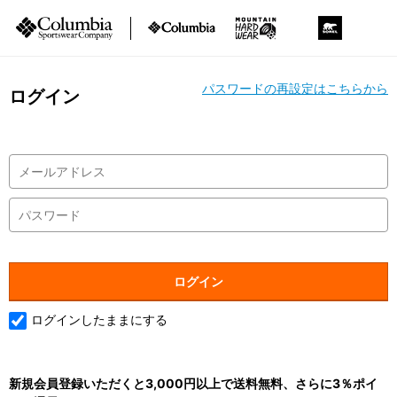
パスワードの再設定はこちらから
ログイン
ログインしたままにする
新規会員登録いただくと3,000円以上で送料無料、さらに3％ポイ