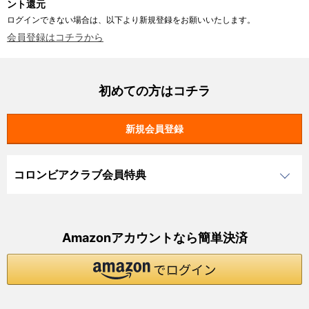
ント還元
ログインできない場合は、以下より新規登録をお願いいたします。
会員登録はコチラから
初めての方はコチラ
コロンビアクラブ会員特典
Amazonアカウントなら簡単決済