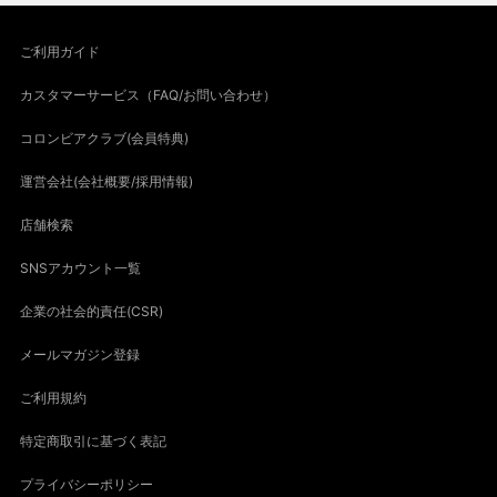
ご利用ガイド
カスタマーサービス（FAQ/お問い合わせ）
コロンビアクラブ(会員特典)
運営会社(会社概要/採用情報)
店舗検索
SNSアカウント一覧
企業の社会的責任(CSR)
メールマガジン登録
ご利用規約
特定商取引に基づく表記
プライバシーポリシー