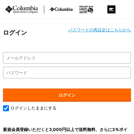
パスワードの再設定はこちらから
ログイン
ログインしたままにする
新規会員登録いただくと3,000円以上で送料無料、さらに3％ポイ