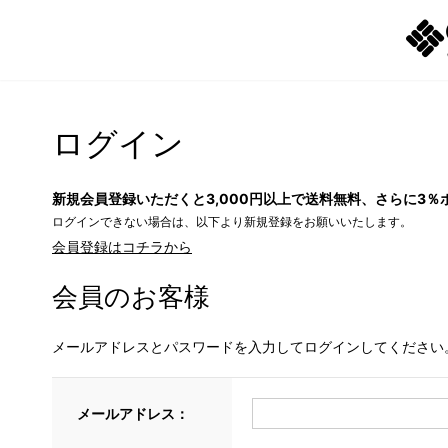
ログイン
新規会員登録いただくと3,000円以上で送料無料、さらに3％
ログインできない場合は、以下より新規登録をお願いいたします。
会員登録はコチラから
会員のお客様
メールアドレスとパスワードを入力してログインしてください
メールアドレス：