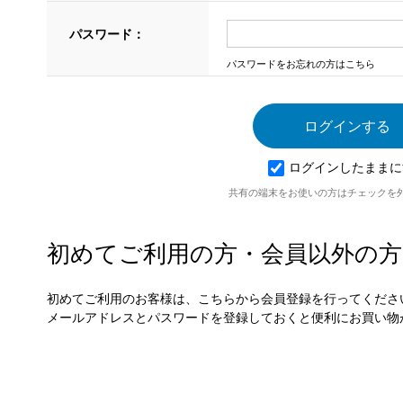
パスワード：
パスワードをお忘れの方はこちら
ログインしたままに
共有の端末をお使いの方はチェックを
初めてご利用の方・会員以外の方
初めてご利用のお客様は、こちらから会員登録を行ってくださ
メールアドレスとパスワードを登録しておくと便利にお買い物