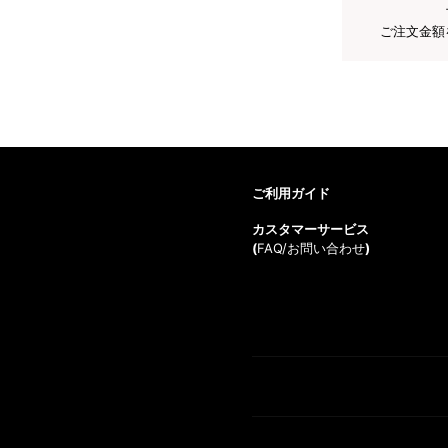
ご注文金額
ご利用ガイド
カスタマーサービス
(
FAQ/お問い合わせ
)