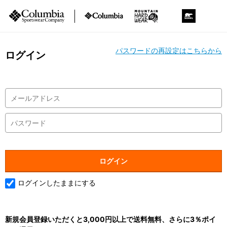
パスワードの再設定はこちらから
ログイン
ログインしたままにする
新規会員登録いただくと3,000円以上で送料無料、さらに3％ポイ