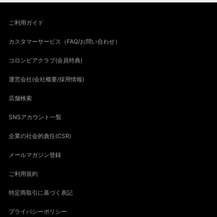
ご利用ガイド
カスタマーサービス（FAQ/お問い合わせ）
コロンビアクラブ(会員特典)
運営会社(会社概要/採用情報)
店舗検索
SNSアカウント一覧
企業の社会的責任(CSR)
メールマガジン登録
ご利用規約
特定商取引に基づく表記
プライバシーポリシー