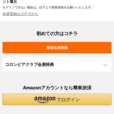
ント還元
ログインできない場合は、以下より新規登録をお願いいたします。
会員登録はコチラから
初めての方はコチラ
コロンビアクラブ会員特典
Amazonアカウントなら簡単決済