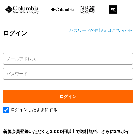
パスワードの再設定はこちらから
ログイン
ログインしたままにする
新規会員登録いただくと3,000円以上で送料無料、さらに3％ポイ