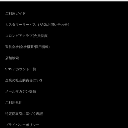
ご利用ガイド
カスタマーサービス（FAQ/お問い合わせ）
コロンビアクラブ(会員特典)
運営会社(会社概要/採用情報)
店舗検索
SNSアカウント一覧
企業の社会的責任(CSR)
メールマガジン登録
ご利用規約
特定商取引に基づく表記
プライバシーポリシー