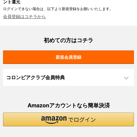
ント還元
ログインできない場合は、以下より新規登録をお願いいたします。
会員登録はコチラから
初めての方はコチラ
コロンビアクラブ会員特典
Amazonアカウントなら簡単決済