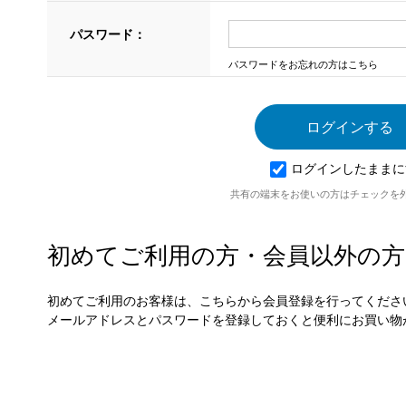
パスワード：
パスワードをお忘れの方はこちら
ログインしたままに
共有の端末をお使いの方はチェックを
初めてご利用の方・会員以外の方
初めてご利用のお客様は、こちらから会員登録を行ってくださ
メールアドレスとパスワードを登録しておくと便利にお買い物