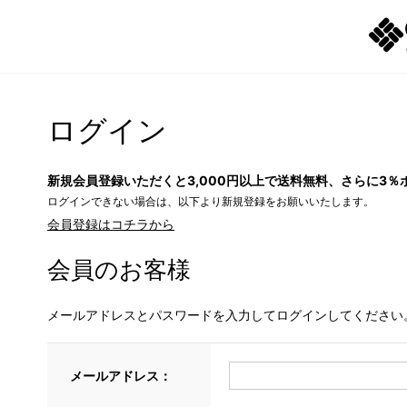
ログイン
新規会員登録いただくと3,000円以上で送料無料、さらに3％
ログインできない場合は、以下より新規登録をお願いいたします。
会員登録はコチラから
会員のお客様
メールアドレスとパスワードを入力してログインしてください
メールアドレス：