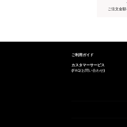
ご注文金額
ご利用ガイド
カスタマーサービス
(
FAQ/お問い合わせ
)