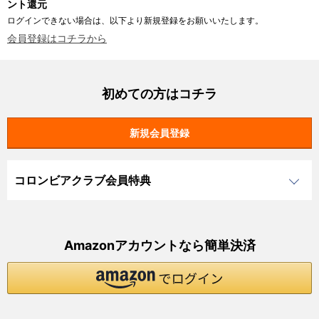
ント還元
ログインできない場合は、以下より新規登録をお願いいたします。
会員登録はコチラから
初めての方はコチラ
コロンビアクラブ会員特典
Amazonアカウントなら簡単決済