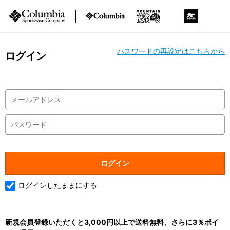
パスワードの再設定はこちらから
ログイン
ログインしたままにする
新規会員登録いただくと3,000円以上で送料無料、さらに3％ポイ