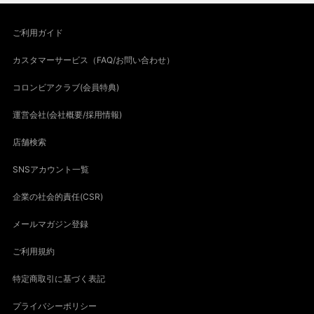
ご利用ガイド
カスタマーサービス（FAQ/お問い合わせ）
コロンビアクラブ(会員特典)
運営会社(会社概要/採用情報)
店舗検索
SNSアカウント一覧
企業の社会的責任(CSR)
メールマガジン登録
ご利用規約
特定商取引に基づく表記
プライバシーポリシー