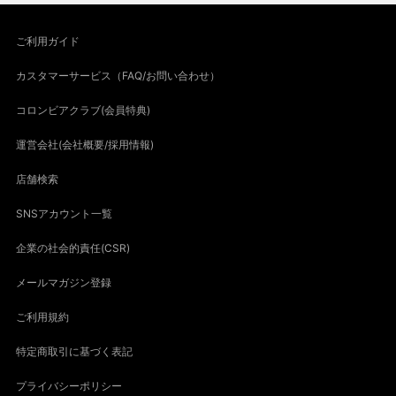
ご利用ガイド
カスタマーサービス（FAQ/お問い合わせ）
コロンビアクラブ(会員特典)
運営会社(会社概要/採用情報)
店舗検索
SNSアカウント一覧
企業の社会的責任(CSR)
メールマガジン登録
ご利用規約
特定商取引に基づく表記
プライバシーポリシー