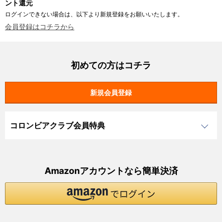
ント還元
ログインできない場合は、以下より新規登録をお願いいたします。
会員登録はコチラから
初めての方はコチラ
コロンビアクラブ会員特典
Amazonアカウントなら簡単決済