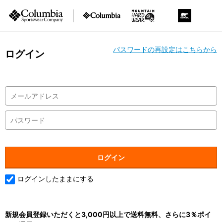
パスワードの再設定はこちらから
ログイン
ログインしたままにする
新規会員登録いただくと3,000円以上で送料無料、さらに3％ポイ