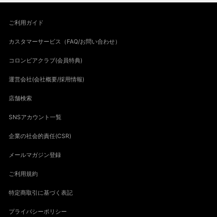
ご利用ガイド
カスタマーサービス（FAQ/お問い合わせ）
コロンビアクラブ(会員特典)
運営会社(会社概要/採用情報)
店舗検索
SNSアカウント一覧
企業の社会的責任(CSR)
メールマガジン登録
ご利用規約
特定商取引に基づく表記
プライバシーポリシー