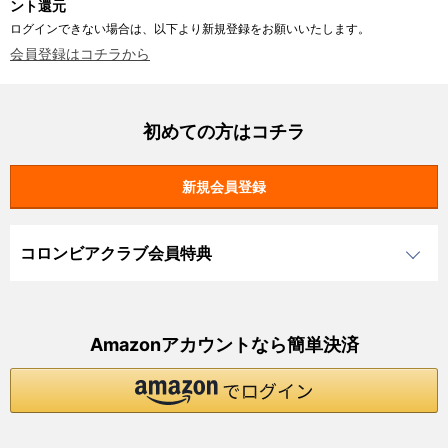
ント還元
ログインできない場合は、以下より新規登録をお願いいたします。
会員登録はコチラから
初めての方はコチラ
コロンビアクラブ会員特典
Amazonアカウントなら簡単決済