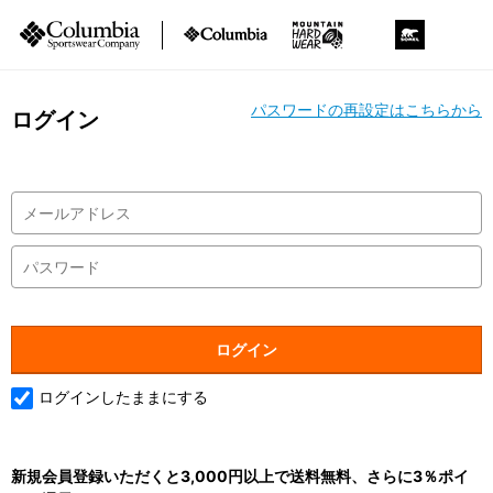
パスワードの再設定はこちらから
ログイン
ログインしたままにする
新規会員登録いただくと3,000円以上で送料無料、さらに3％ポイ