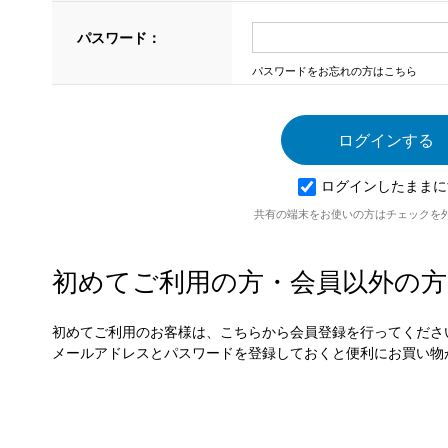
パスワード：
パスワードをお忘れの方はこちら
ログインしたままに
共有の端末をお使いの方はチェックを
初めてご利用の方・会員以外の方
初めてご利用のお客様は、こちらから会員登録を行ってくださ
メールアドレスとパスワードを登録しておくと便利にお買い物