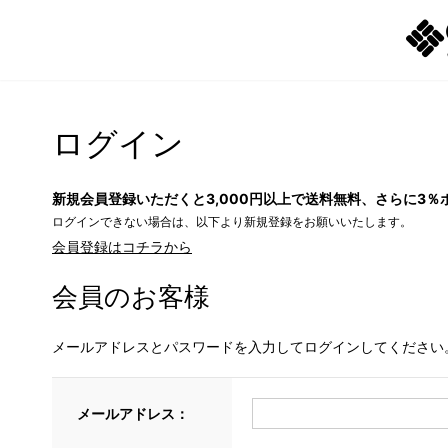
ログイン
新規会員登録いただくと3,000円以上で送料無料、さらに3％
ログインできない場合は、以下より新規登録をお願いいたします。
会員登録はコチラから
会員のお客様
メールアドレスとパスワードを入力してログインしてください
メールアドレス：