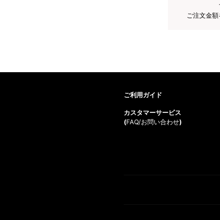
ご注文金額
ご利用ガイド
カスタマーサービス
(
FAQ/お問い合わせ
)