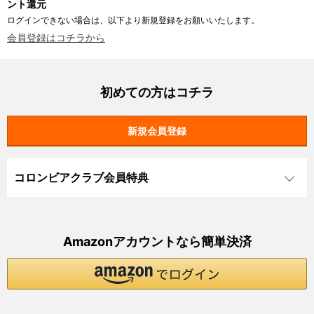
ント還元
ログインできない場合は、以下より新規登録をお願いいたします。
会員登録はコチラから
初めての方はコチラ
コロンビアクラブ会員特典
Amazonアカウントなら簡単決済