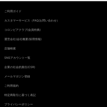
ご利用ガイド
カスタマーサービス（FAQ/お問い合わせ）
コロンビアクラブ(会員特典)
運営会社(会社概要/採用情報)
店舗検索
SNSアカウント一覧
企業の社会的責任(CSR)
メールマガジン登録
ご利用規約
特定商取引に基づく表記
プライバシーポリシー