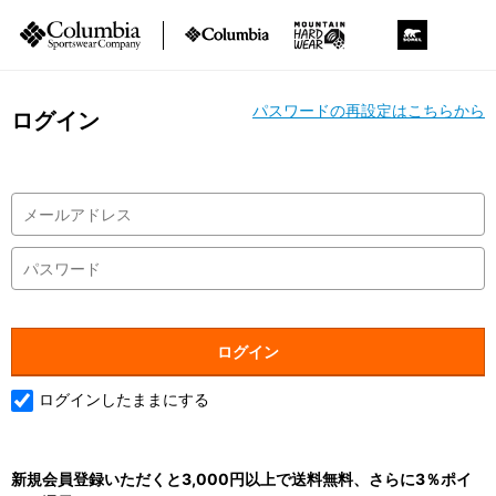
パスワードの再設定はこちらから
ログイン
ログインしたままにする
新規会員登録いただくと3,000円以上で送料無料、さらに3％ポイ