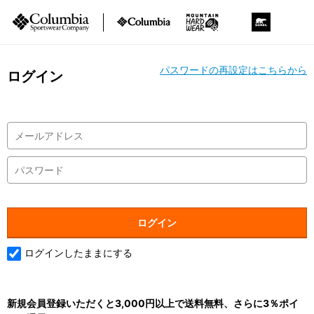
パスワードの再設定はこちらから
ログイン
ログインしたままにする
新規会員登録いただくと3,000円以上で送料無料、さらに3％ポイ