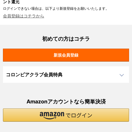
ント還元
ログインできない場合は、以下より新規登録をお願いいたします。
会員登録はコチラから
初めての方はコチラ
コロンビアクラブ会員特典
Amazonアカウントなら簡単決済