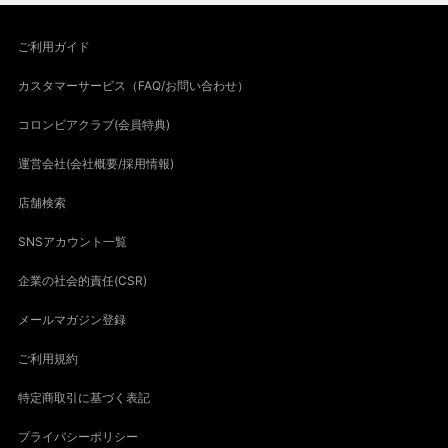
ご利用ガイド
カスタマーサービス（FAQ/お問い合わせ）
コロンビアクラブ(会員特典)
運営会社(会社概要/採用情報)
店舗検索
SNSアカウント一覧
企業の社会的責任(CSR)
メールマガジン登録
ご利用規約
特定商取引に基づく表記
プライバシーポリシー