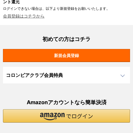
ント還元
ログインできない場合は、以下より新規登録をお願いいたします。
会員登録はコチラから
初めての方はコチラ
コロンビアクラブ会員特典
Amazonアカウントなら簡単決済