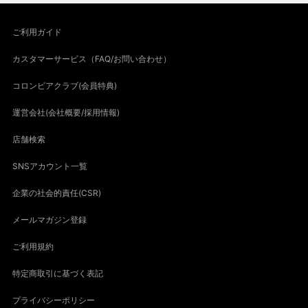
ご利用ガイド
カスタマーサービス（FAQ/お問い合わせ）
コロンビアクラブ(会員特典)
運営会社(会社概要/採用情報)
店舗検索
SNSアカウント一覧
企業の社会的責任(CSR)
メールマガジン登録
ご利用規約
特定商取引に基づく表記
プライバシーポリシー