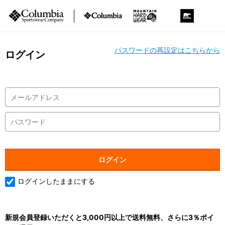
パスワードの再設定はこちらから
ログイン
ログインしたままにする
新規会員登録いただくと3,000円以上で送料無料、さらに3％ポイ