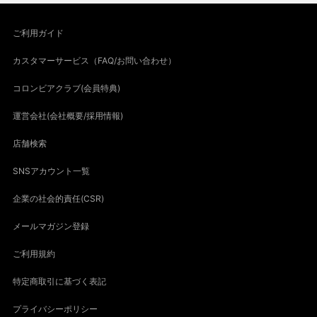
ご利用ガイド
カスタマーサービス（FAQ/お問い合わせ）
コロンビアクラブ(会員特典)
運営会社(会社概要/採用情報)
店舗検索
SNSアカウント一覧
企業の社会的責任(CSR)
メールマガジン登録
ご利用規約
特定商取引に基づく表記
プライバシーポリシー