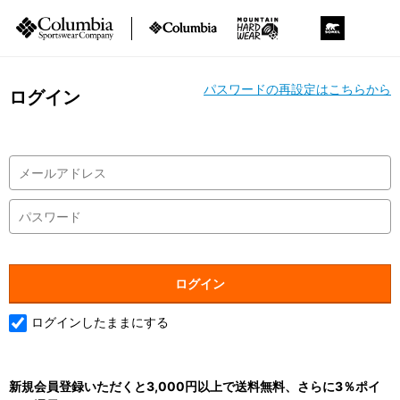
パスワードの再設定はこちらから
ログイン
ログインしたままにする
新規会員登録いただくと3,000円以上で送料無料、さらに3％ポイ