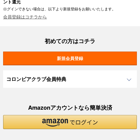
ント還元
ログインできない場合は、以下より新規登録をお願いいたします。
会員登録はコチラから
初めての方はコチラ
コロンビアクラブ会員特典
Amazonアカウントなら簡単決済