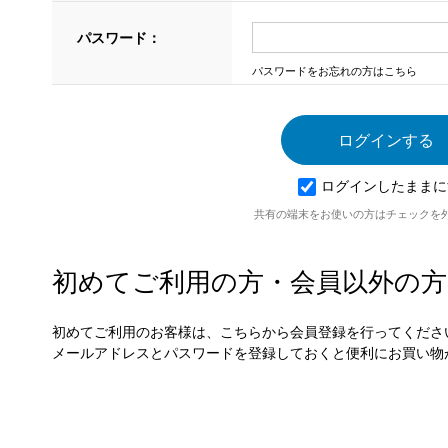
パスワード：
パスワードをお忘れの方はこちら
ログインしたままに
共有の端末をお使いの方はチェックを
初めてご利用の方・会員以外の方
初めてご利用のお客様は、こちらから会員登録を行ってくださ
メールアドレスとパスワードを登録しておくと便利にお買い物