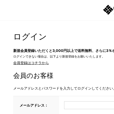
ログイン
新規会員登録いただくと3,000円以上で送料無料、さらに3％
ログインできない場合は、以下より新規登録をお願いいたします。
会員登録はコチラから
会員のお客様
メールアドレスとパスワードを入力してログインしてください
メールアドレス：