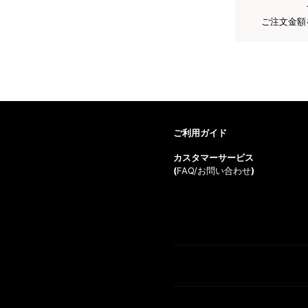
ご注文金額
ご利用ガイド
カスタマーサービス
(
FAQ/お問い合わせ
)