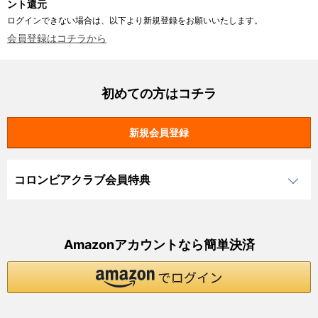
ント還元
ログインできない場合は、以下より新規登録をお願いいたします。
会員登録はコチラから
初めての方はコチラ
コロンビアクラブ会員特典
Amazonアカウントなら簡単決済