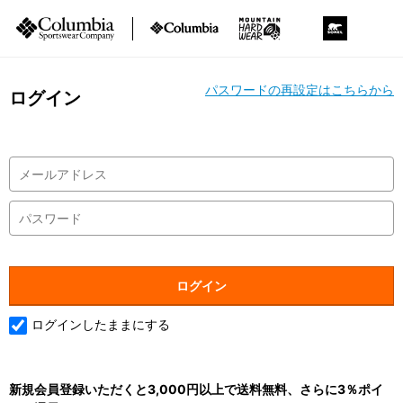
パスワードの再設定はこちらから
ログイン
ログインしたままにする
新規会員登録いただくと3,000円以上で送料無料、さらに3％ポイ