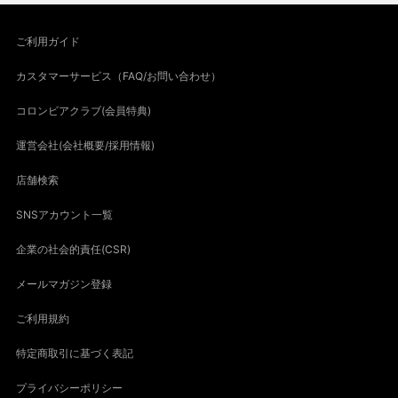
ご利用ガイド
カスタマーサービス（FAQ/お問い合わせ）
コロンビアクラブ(会員特典)
運営会社(会社概要/採用情報)
店舗検索
SNSアカウント一覧
企業の社会的責任(CSR)
メールマガジン登録
ご利用規約
特定商取引に基づく表記
プライバシーポリシー