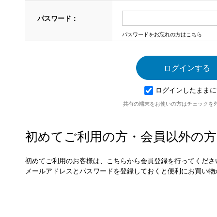
パスワード：
パスワードをお忘れの方はこちら
ログインしたままに
共有の端末をお使いの方はチェックを
初めてご利用の方・会員以外の方
初めてご利用のお客様は、こちらから会員登録を行ってくださ
メールアドレスとパスワードを登録しておくと便利にお買い物