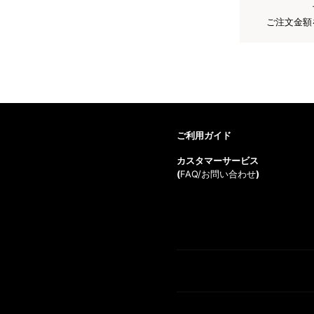
ご注文金額
ご利用ガイド
カスタマーサービス
(
FAQ/お問い合わせ
)