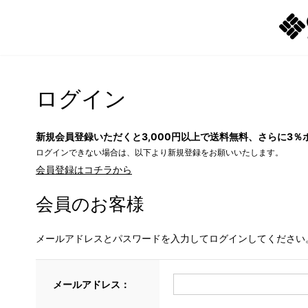
ログイン
新規会員登録いただくと3,000円以上で送料無料、さらに3％
ログインできない場合は、以下より新規登録をお願いいたします。
会員登録はコチラから
会員のお客様
メールアドレスとパスワードを入力してログインしてください
メールアドレス：