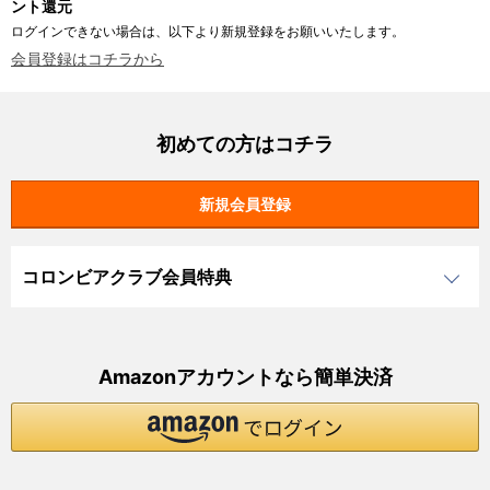
ント還元
ログインできない場合は、以下より新規登録をお願いいたします。
会員登録はコチラから
初めての方はコチラ
コロンビアクラブ会員特典
Amazonアカウントなら簡単決済