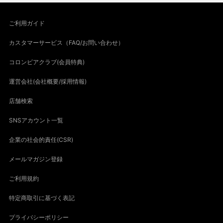
ご利用ガイド
カスタマーサービス（FAQ/お問い合わせ）
コロンビアクラブ(会員特典)
運営会社(会社概要/採用情報)
店舗検索
SNSアカウント一覧
企業の社会的責任(CSR)
メールマガジン登録
ご利用規約
特定商取引に基づく表記
プライバシーポリシー