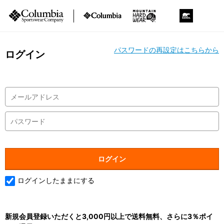
パスワードの再設定はこちらから
ログイン
ログインしたままにする
新規会員登録いただくと3,000円以上で送料無料、さらに3％ポイ