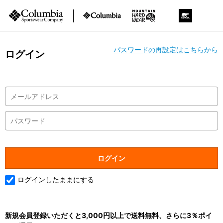
パスワードの再設定はこちらから
ログイン
ログインしたままにする
新規会員登録いただくと3,000円以上で送料無料、さらに3％ポイ