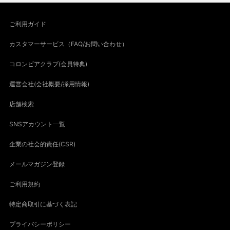
ご利用ガイド
カスタマーサービス（FAQ/お問い合わせ）
コロンビアクラブ(会員特典)
運営会社(会社概要/採用情報)
店舗検索
SNSアカウント一覧
企業の社会的責任(CSR)
メールマガジン登録
ご利用規約
特定商取引に基づく表記
プライバシーポリシー