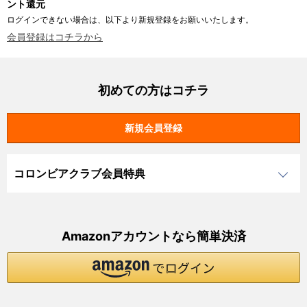
ント還元
ログインできない場合は、以下より新規登録をお願いいたします。
会員登録はコチラから
初めての方はコチラ
コロンビアクラブ会員特典
Amazonアカウントなら簡単決済